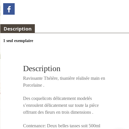
Description
1 seul exemplaire
Description
Ravissante Théière, tisanière réalisée main en
Porcelaine .
Des coquelicots délicatement modelés
s’enroulent délicatement sur toute la pièce
offrrant des fleurs en trois dimensions .
Contenance: Deux belles tasses soit 500ml